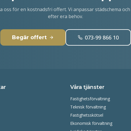
a oss för en kostnadsfri offert. Vi anpassar städschema och 
efter era behov.
073-99 866 10
Begär offert
ar
Våra tjänster
Fastighetsförvaltning
Teknisk förvaltning
Fastighetsskötsel
Ekonomisk förvaltning