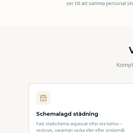
ser till att samma personal sk
Kompl
Schemalagd städning
Fast städschema anpassat efter era behov –
veckovis, varannan vecka eller efter önskemål.