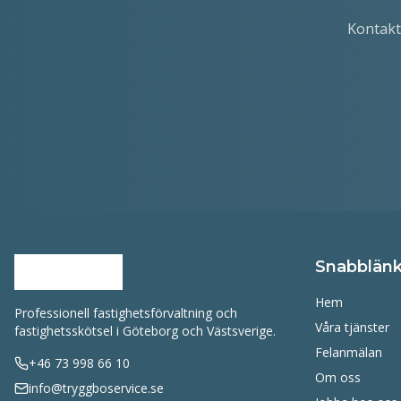
Kontakt
Snabblänk
Hem
Professionell fastighetsförvaltning och
Våra tjänster
fastighetsskötsel i Göteborg och Västsverige.
Felanmälan
+46 73 998 66 10
Om oss
info@tryggboservice.se