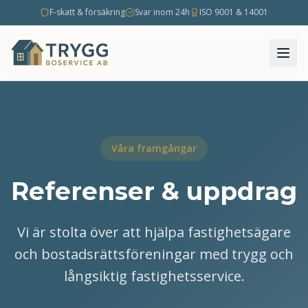
F-skatt & försäkring
Svar inom 24h
ISO 9001 & 14001
Våra framgångar
Referenser & uppdrag
Vi är stolta över att hjälpa fastighetsägare
och bostadsrättsföreningar med trygg och
långsiktig fastighetsservice.