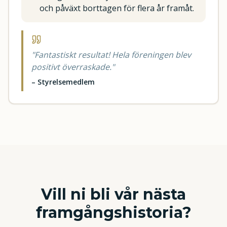
och påväxt borttagen för flera år framåt.
"
Fantastiskt resultat! Hela föreningen blev
positivt överraskade.
"
–
Styrelsemedlem
Vill ni bli vår nästa
framgångshistoria?