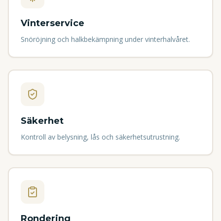
Vinterservice
Snöröjning och halkbekämpning under vinterhalvåret.
Säkerhet
Kontroll av belysning, lås och säkerhetsutrustning.
Rondering