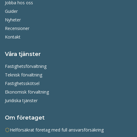
Jobba hos oss
Guider
Nyheter
Recensioner
Kontakt
Våra tjänster
Fastighetsförvaltning
Teknisk förvaltning
Fastighetsskötsel
Ekonomisk förvaltning
Juridiska tjänster
Om företaget
Helförsäkrat företag med full ansvarsförsäkring