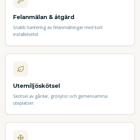
Felanmälan & åtgärd
Snabb hantering av felanmälningar med kort
inställelsetid.
Utemiljöskötsel
Skötsel av gårdar, grönytor och gemensamma
uteplatser.