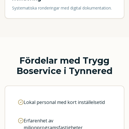
Systematiska ronderingar med digital dokumentation.
Fördelar med Trygg
Boservice i
Tynnered
Lokal personal med kort inställelsetid
Erfarenhet av
miljonprogramsfastigheter