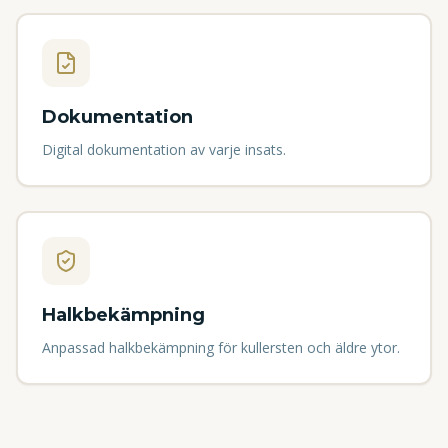
Dokumentation
Digital dokumentation av varje insats.
Halkbekämpning
Anpassad halkbekämpning för kullersten och äldre ytor.