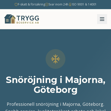
F-skatt & försäkring
Svar inom 24h
ISO 9001 & 14001
Snöröjning i Majorna,
Göteborg
Professionell snöröjning i Majorna, Göteborg.