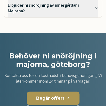
Erbjuder ni snöröjning av innergårdar i
Majorna?
Behöver ni
snöröjning i
majorna, göteborg
?
Kontakta oss för en kostnadsfri behovsgenomgång. Vi
återkommer inom 24 timmar på vardagar.
Begär offert