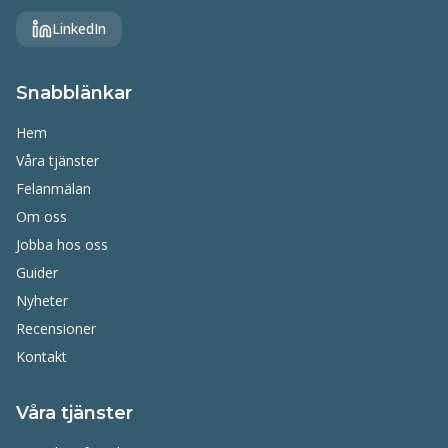
LinkedIn
Snabblänkar
Hem
Våra tjänster
Felanmälan
Om oss
Jobba hos oss
Guider
Nyheter
Recensioner
Kontakt
Våra tjänster