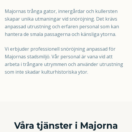
Majornas trånga gator, innergårdar och kullersten
skapar unika utmaningar vid snöröjning. Det krävs
anpassad utrustning och erfaren personal som kan
hantera de smala passagerna och känsliga ytorna.
Vi erbjuder professionell snöröjning anpassad för
Majornas stadsmiljö. Vår personal är vana vid att
arbeta i trångare utrymmen och använder utrustning
som inte skadar kulturhistoriska ytor.
Våra tjänster i
Majorna