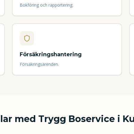
Bokföring och rapportering.
Försäkringshantering
Försäkringsärenden.
lar med Trygg Boservice i
Ku