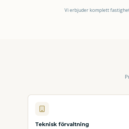
Vi erbjuder komplett fastighet
P
Teknisk förvaltning