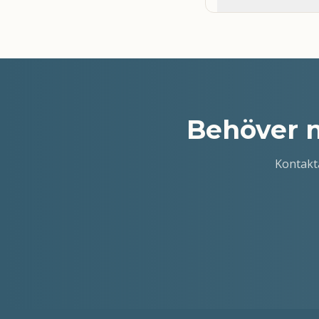
Behöver 
Kontakt