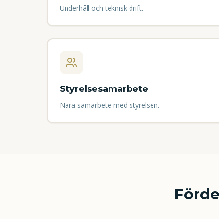
Underhåll och teknisk drift.
Styrelsesamarbete
Nära samarbete med styrelsen.
Förde