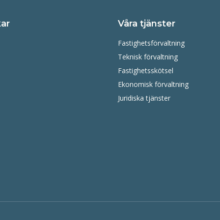
ar
Våra tjänster
Fastighetsförvaltning
Teknisk förvaltning
Fastighetsskötsel
Ekonomisk förvaltning
Juridiska tjänster