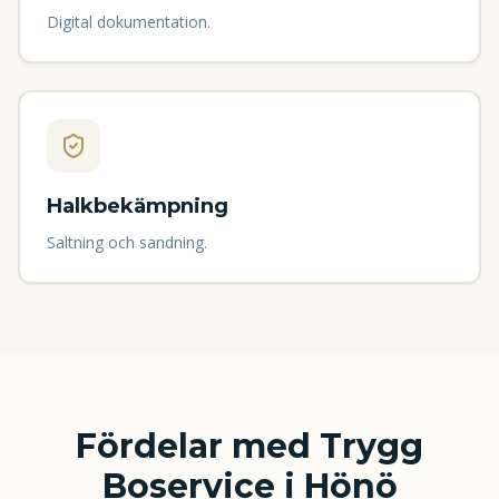
Digital dokumentation.
Halkbekämpning
Saltning och sandning.
Fördelar med Trygg
Boservice i
Hönö