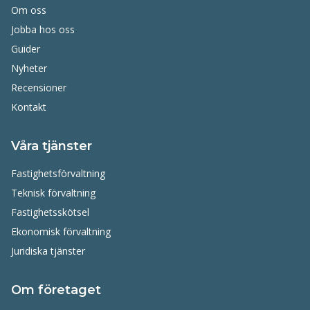
Om oss
Jobba hos oss
Guider
Nyheter
Recensioner
Kontakt
Våra tjänster
Fastighetsförvaltning
Teknisk förvaltning
Fastighetsskötsel
Ekonomisk förvaltning
Juridiska tjänster
Om företaget