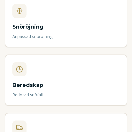
Snöröjning
Anpassad snöröjning.
Beredskap
Redo vid snöfall.