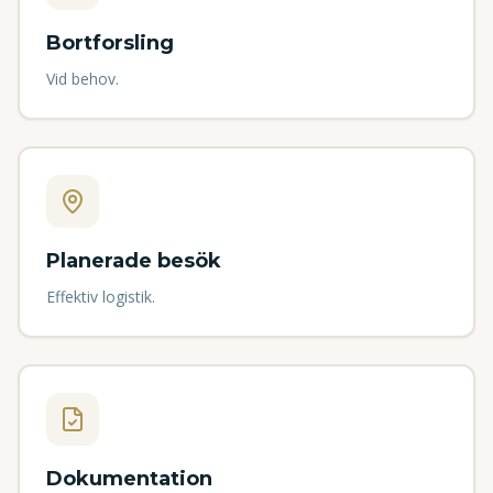
Bortforsling
Vid behov.
Planerade besök
Effektiv logistik.
Dokumentation