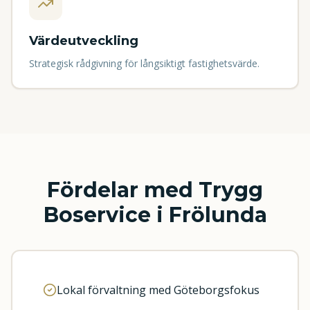
Värdeutveckling
Strategisk rådgivning för långsiktigt fastighetsvärde.
Fördelar med Trygg
Boservice i Frölunda
Lokal förvaltning med Göteborgsfokus