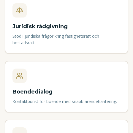
Juridisk rådgivning
Stöd i juridiska frågor kring fastighetsrätt och
bostadsrätt.
Boendedialog
Kontaktpunkt för boende med snabb ärendehantering.