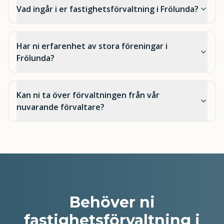
Vad ingår i er fastighetsförvaltning i Frölunda?
Har ni erfarenhet av stora föreningar i
Frölunda?
Kan ni ta över förvaltningen från vår
nuvarande förvaltare?
Behöver ni
fastighetsförvaltning i