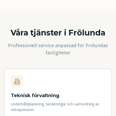
Våra tjänster i Frölunda
Professionell service anpassad för Frölundas
fastigheter
Teknisk förvaltning
Underhållsplanering, besiktningar och samordning av
entreprenörer.