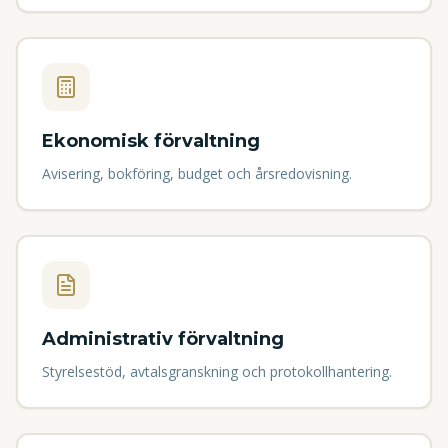
Ekonomisk förvaltning
Avisering, bokföring, budget och årsredovisning.
Administrativ förvaltning
Styrelsestöd, avtalsgranskning och protokollhantering.