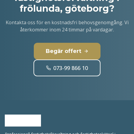
frölunda, göteborg
?
Kontakta oss för en kostnadsfri behovsgenomgång. Vi
återkommer inom 24 timmar på vardagar.
Begär offert
073-99 866 10