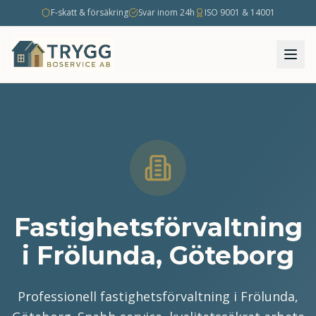
F-skatt & försäkring
Svar inom 24h
ISO 9001 & 14001
Fastighetsförvaltning
i Frölunda, Göteborg
Professionell fastighetsförvaltning i Frölunda,