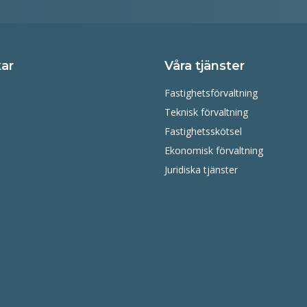
ar
Våra tjänster
Fastighetsförvaltning
Teknisk förvaltning
Fastighetsskötsel
Ekonomisk förvaltning
Juridiska tjänster